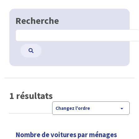
Recherche
1 résultats
Changez l'ordre
Nombre de voitures par ménages