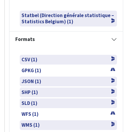
Statbel (Direction générale statistique –
Statistics Belgium) (1)
Formats
CSV (1)
GPKG (1)
JSON (1)
SHP (1)
SLD (1)
WFS (1)
WMS (1)