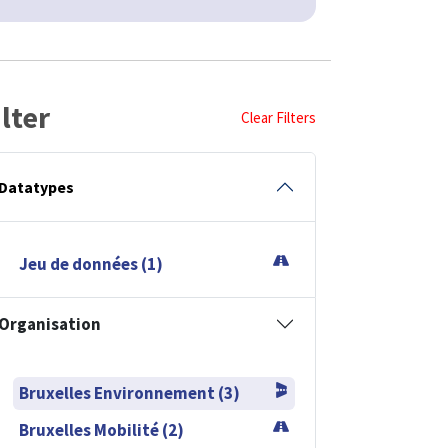
ilter
Clear Filters
Datatypes
Jeu de données (1)
Organisation
Bruxelles Environnement (3)
Bruxelles Mobilité (2)