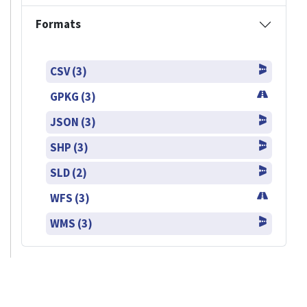
Formats
CSV (3)
GPKG (3)
JSON (3)
SHP (3)
SLD (2)
WFS (3)
WMS (3)