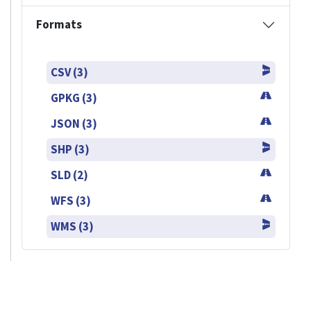
Formats
CSV (3)
GPKG (3)
JSON (3)
SHP (3)
SLD (2)
WFS (3)
WMS (3)