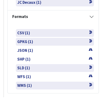
JC Decaux (1)
Formats
CSV (1)
GPKG (1)
JSON (1)
SHP (1)
SLD (1)
WFS (1)
WMS (1)