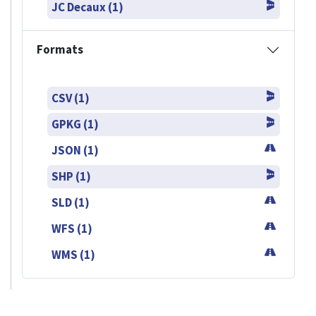
JC Decaux (1)
Formats
CSV (1)
GPKG (1)
JSON (1)
SHP (1)
SLD (1)
WFS (1)
WMS (1)