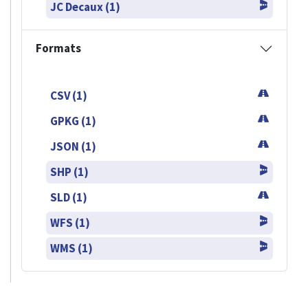
JC Decaux (1)
Formats
CSV (1)
GPKG (1)
JSON (1)
SHP (1)
SLD (1)
WFS (1)
WMS (1)