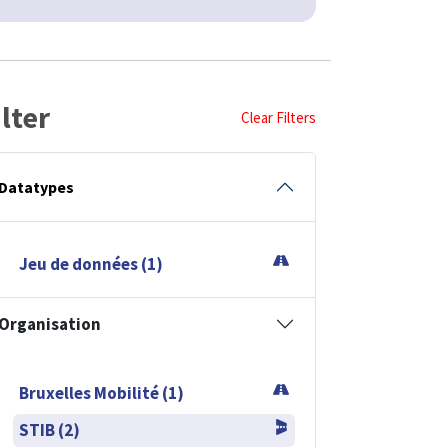
ilter
Clear Filters
Datatypes
Jeu de données (1)
Organisation
Bruxelles Mobilité (1)
STIB (2)