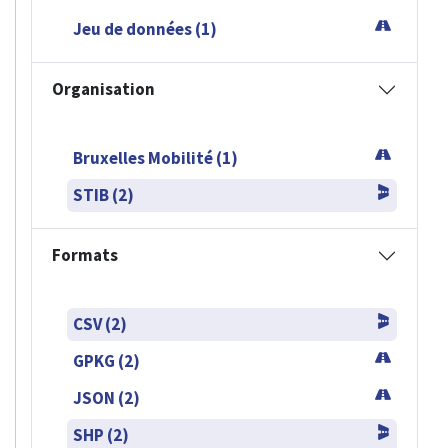
Jeu de données (1)
Organisation
Bruxelles Mobilité (1)
STIB (2)
Formats
CSV (2)
GPKG (2)
JSON (2)
SHP (2)