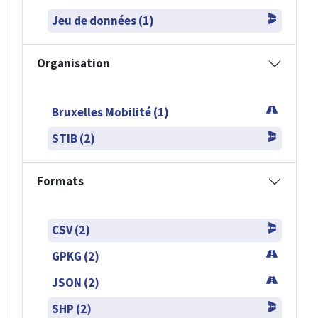
Jeu de données (1)
Organisation
Bruxelles Mobilité (1)
STIB (2)
Formats
CSV (2)
GPKG (2)
JSON (2)
SHP (2)