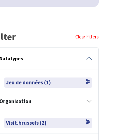
ilter
Clear Filters
Datatypes
Jeu de données (1)
Organisation
Visit.brussels (2)