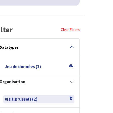
ilter
Clear Filters
Datatypes
Jeu de données (1)
Organisation
Visit.brussels (2)