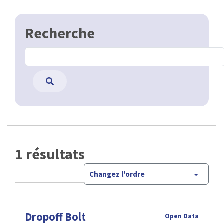
Recherche
1 résultats
Changez l'ordre
Dropoff Bolt
Open Data