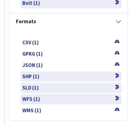
Bolt (1)
Formats
CSV (1)
GPKG (1)
JSON (1)
SHP (1)
SLD (1)
WFS (1)
WMS (1)