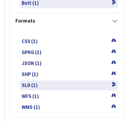
Bolt (1)
Formats
CSV (1)
GPKG (1)
JSON (1)
SHP (1)
SLD (1)
WFS (1)
WMS (1)