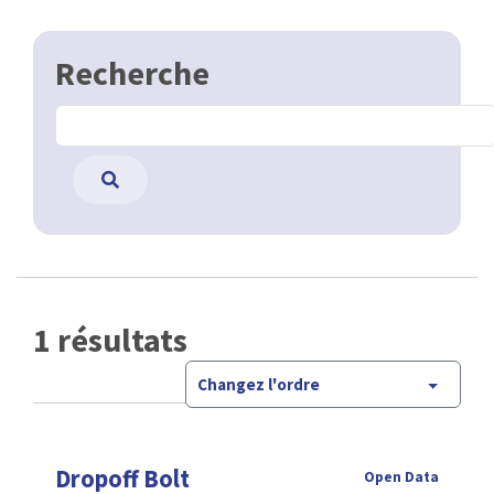
Recherche
1 résultats
Changez l'ordre
Dropoff Bolt
Open Data