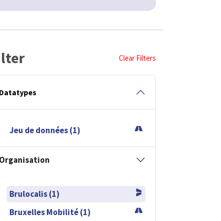
ilter
Clear Filters
Datatypes
Jeu de données (1)
Organisation
Brulocalis (1)
Bruxelles Mobilité (1)