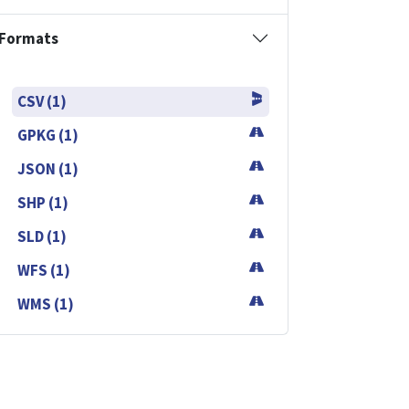
Formats
CSV (1)
GPKG (1)
JSON (1)
SHP (1)
SLD (1)
WFS (1)
WMS (1)