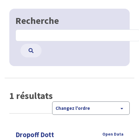
Recherche
1 résultats
Changez l'ordre
Dropoff Dott
Open Data