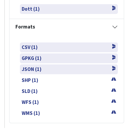
Dott (1)
Formats
CSV (1)
GPKG (1)
JSON (1)
SHP (1)
SLD (1)
WFS (1)
WMS (1)