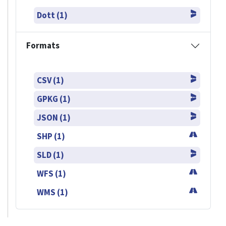
Dott (1)
Formats
CSV (1)
GPKG (1)
JSON (1)
SHP (1)
SLD (1)
WFS (1)
WMS (1)