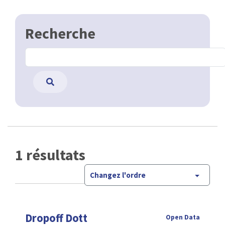
Recherche
1 résultats
Changez l'ordre
Dropoff Dott
Open Data