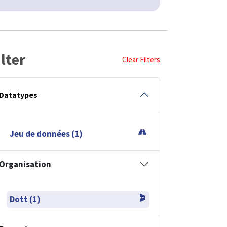
ilter
Clear Filters
Datatypes
Jeu de données (1)
Organisation
Dott (1)