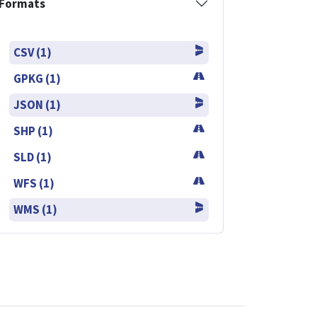
Formats
CSV (1)
GPKG (1)
JSON (1)
SHP (1)
SLD (1)
WFS (1)
WMS (1)