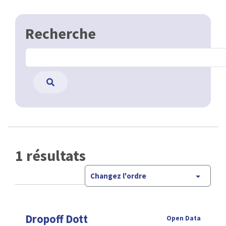
Recherche
1 résultats
Changez l'ordre
Dropoff Dott
Open Data