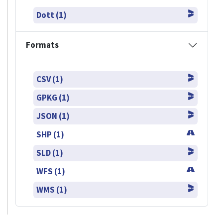
Dott (1)
Formats
CSV (1)
GPKG (1)
JSON (1)
SHP (1)
SLD (1)
WFS (1)
WMS (1)