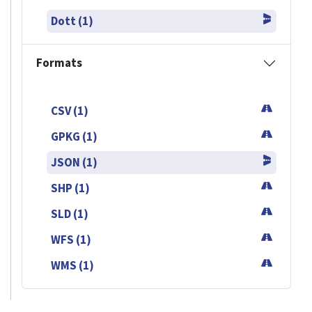
Dott (1)
Formats
CSV (1)
GPKG (1)
JSON (1)
SHP (1)
SLD (1)
WFS (1)
WMS (1)