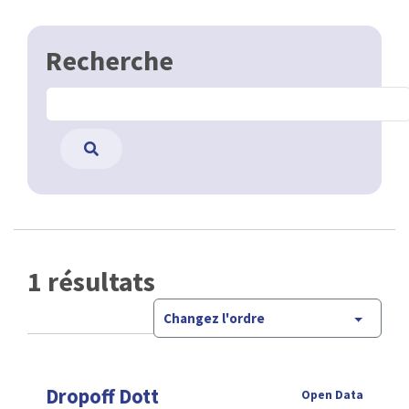
Recherche
1 résultats
Changez l'ordre
Dropoff Dott
Open Data