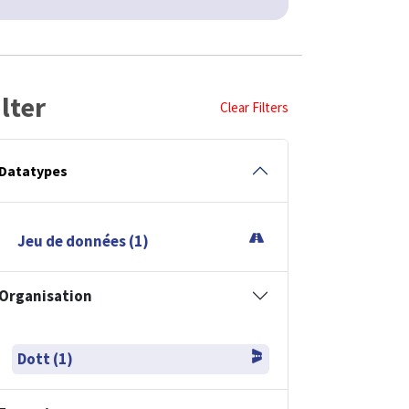
ilter
Clear Filters
Datatypes
Jeu de données (1)
Organisation
Dott (1)