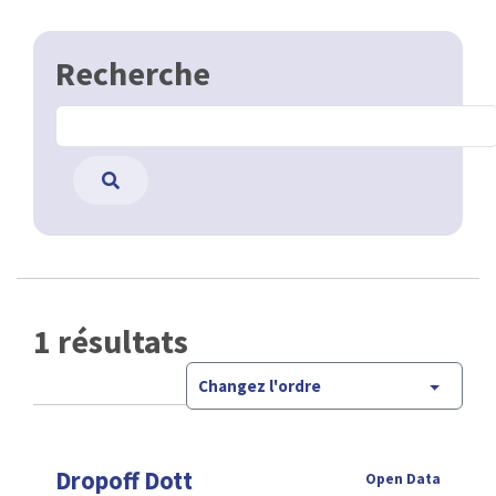
Recherche
1 résultats
Changez l'ordre
Dropoff Dott
Open Data