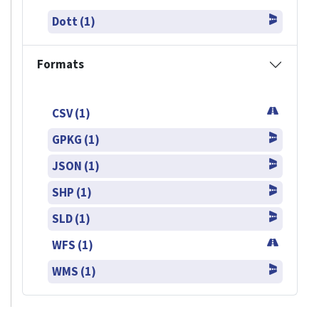
Dott (1)
Formats
CSV (1)
GPKG (1)
JSON (1)
SHP (1)
SLD (1)
WFS (1)
WMS (1)