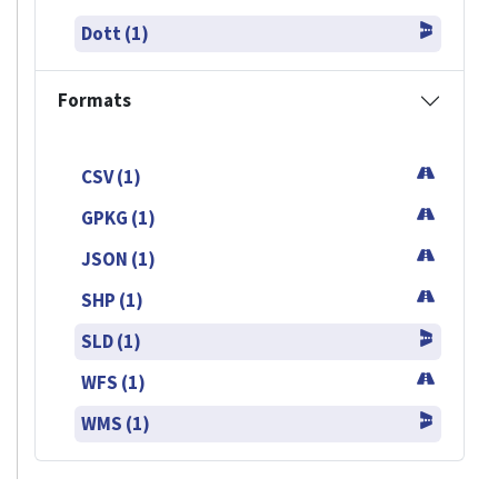
Dott (1)
Formats
CSV (1)
GPKG (1)
JSON (1)
SHP (1)
SLD (1)
WFS (1)
WMS (1)