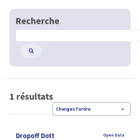
Recherche
1 résultats
Changez l'ordre
Dropoff Dott
Open Data