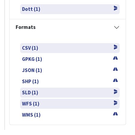
Dott (1)
Formats
CSV (1)
GPKG (1)
JSON (1)
SHP (1)
SLD (1)
WFS (1)
WMS (1)