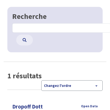
Recherche
1 résultats
Changez l'ordre
Dropoff Dott
Open Data