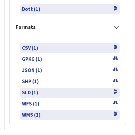
Dott (1)
Formats
CSV (1)
GPKG (1)
JSON (1)
SHP (1)
SLD (1)
WFS (1)
WMS (1)