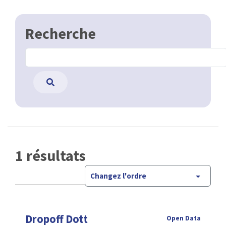
Recherche
1 résultats
Changez l'ordre
Dropoff Dott
Open Data