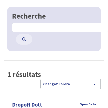
Recherche
1 résultats
Changez l'ordre
Dropoff Dott
Open Data