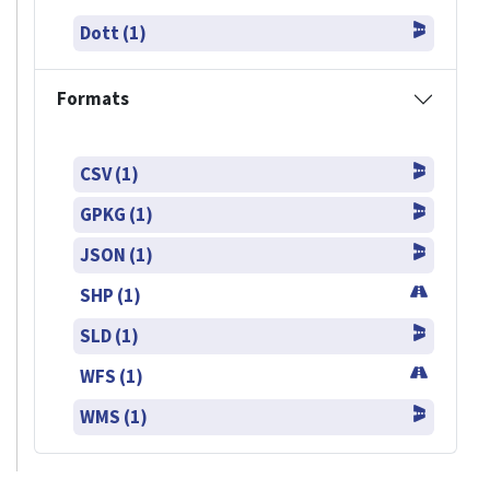
Dott (1)
Formats
CSV (1)
GPKG (1)
JSON (1)
SHP (1)
SLD (1)
WFS (1)
WMS (1)