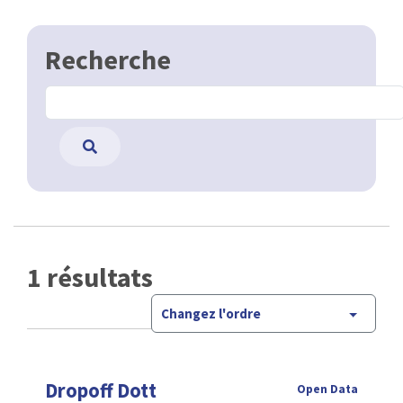
Recherche
1 résultats
Changez l'ordre
Dropoff Dott
Open Data