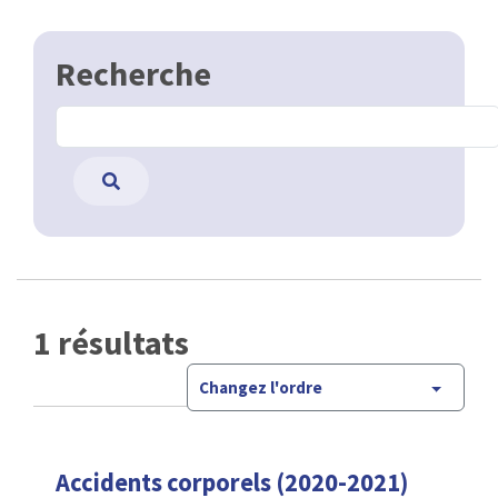
Recherche
1 résultats
Changez l'ordre
Accidents corporels (2020-2021)