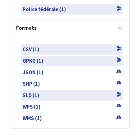
Police fédérale (1)
Formats
CSV (1)
GPKG (1)
JSON (1)
SHP (1)
SLD (1)
WFS (1)
WMS (1)