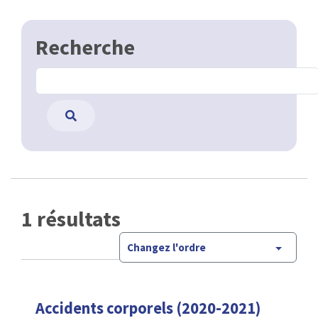
Recherche
1 résultats
Changez l'ordre
Accidents corporels (2020-2021)