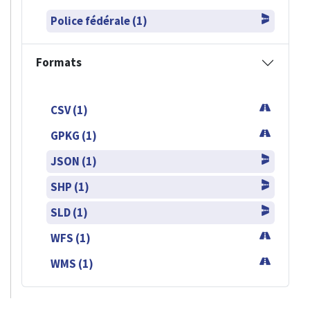
Police fédérale (1)
Formats
CSV (1)
GPKG (1)
JSON (1)
SHP (1)
SLD (1)
WFS (1)
WMS (1)