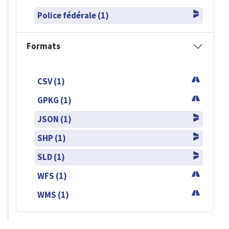
Police fédérale (1)
Formats
CSV (1)
GPKG (1)
JSON (1)
SHP (1)
SLD (1)
WFS (1)
WMS (1)