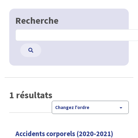
Recherche
1 résultats
Changez l'ordre
Accidents corporels (2020-2021)