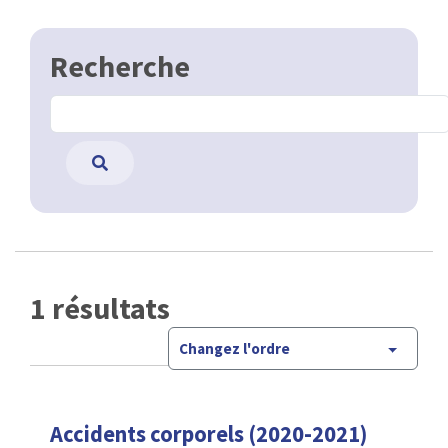
Recherche
1 résultats
Changez l'ordre
Accidents corporels (2020-2021)