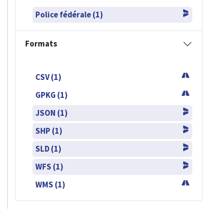
Police fédérale (1)
Formats
CSV (1)
GPKG (1)
JSON (1)
SHP (1)
SLD (1)
WFS (1)
WMS (1)