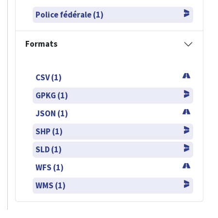
Police fédérale (1)
Formats
CSV (1)
GPKG (1)
JSON (1)
SHP (1)
SLD (1)
WFS (1)
WMS (1)