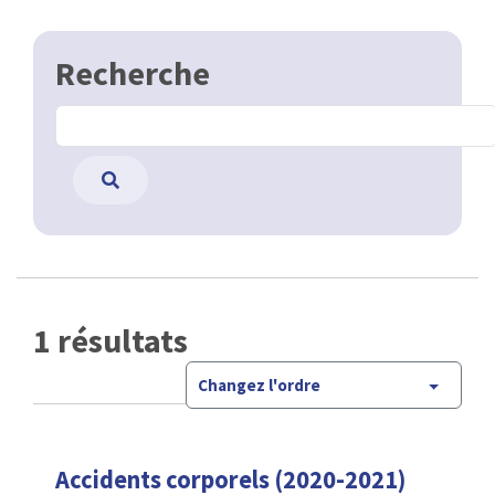
Recherche
1 résultats
Changez l'ordre
Accidents corporels (2020-2021)