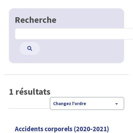
Recherche
1 résultats
Changez l'ordre
Accidents corporels (2020-2021)