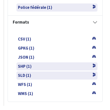
Police fédérale (1)
Formats
CSV (1)
GPKG (1)
JSON (1)
SHP (1)
SLD (1)
WFS (1)
WMS (1)