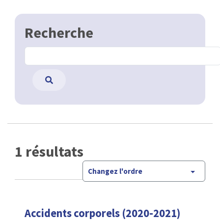
Recherche
1 résultats
Changez l'ordre
Accidents corporels (2020-2021)