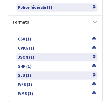
Police fédérale (1)
Formats
CSV (1)
GPKG (1)
JSON (1)
SHP (1)
SLD (1)
WFS (1)
WMS (1)