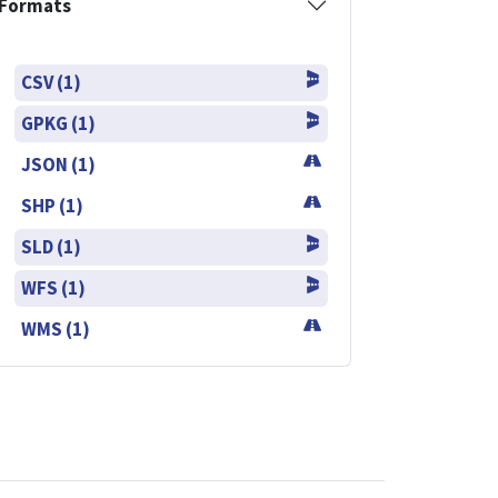
Formats
CSV (1)
GPKG (1)
JSON (1)
SHP (1)
SLD (1)
WFS (1)
WMS (1)