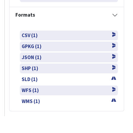
Formats
CSV (1)
GPKG (1)
JSON (1)
SHP (1)
SLD (1)
WFS (1)
WMS (1)