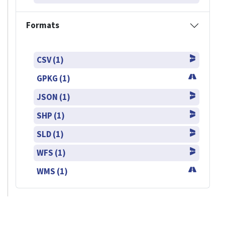
Formats
CSV (1)
GPKG (1)
JSON (1)
SHP (1)
SLD (1)
WFS (1)
WMS (1)