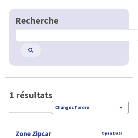
Recherche
1 résultats
Changez l'ordre
Zone Zipcar
Open Data