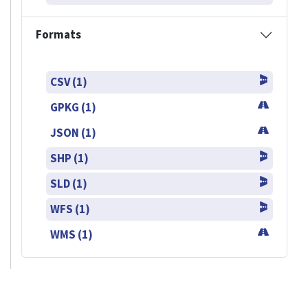
Formats
CSV (1)
GPKG (1)
JSON (1)
SHP (1)
SLD (1)
WFS (1)
WMS (1)