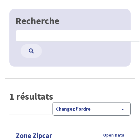
Recherche
1 résultats
Changez l'ordre
Zone Zipcar
Open Data