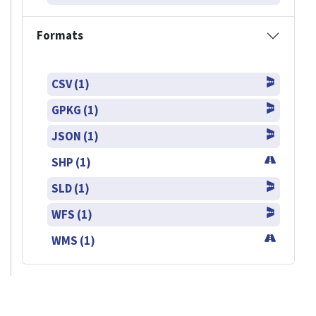
Formats
CSV (1)
GPKG (1)
JSON (1)
SHP (1)
SLD (1)
WFS (1)
WMS (1)