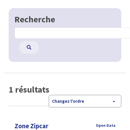
Recherche
1 résultats
Changez l'ordre
Zone Zipcar
Open Data