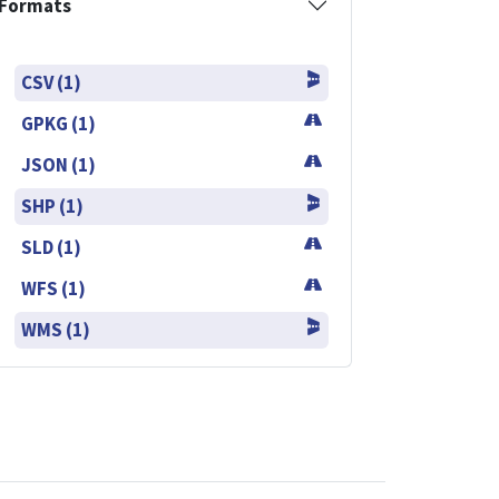
Formats
CSV (1)
GPKG (1)
JSON (1)
SHP (1)
SLD (1)
WFS (1)
WMS (1)