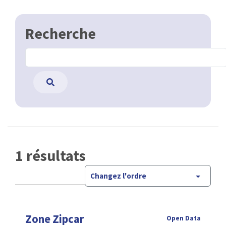
Recherche
1 résultats
Changez l'ordre
Zone Zipcar
Open Data