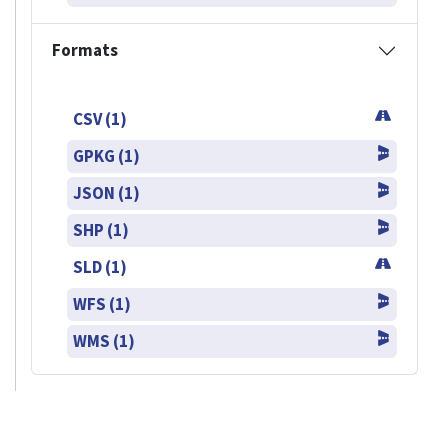
Formats
CSV (1)
GPKG (1)
JSON (1)
SHP (1)
SLD (1)
WFS (1)
WMS (1)