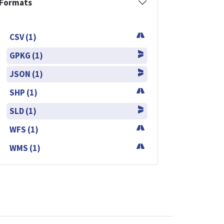
Formats
CSV (1)
GPKG (1)
JSON (1)
SHP (1)
SLD (1)
WFS (1)
WMS (1)