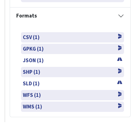
Formats
CSV (1)
GPKG (1)
JSON (1)
SHP (1)
SLD (1)
WFS (1)
WMS (1)