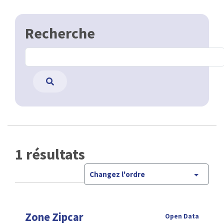
Recherche
1 résultats
Changez l'ordre
Zone Zipcar
Open Data