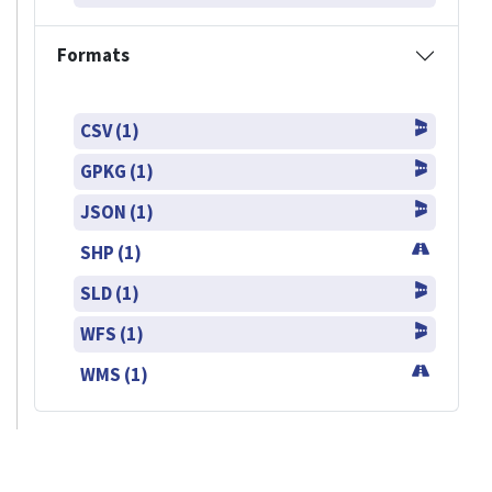
Formats
CSV (1)
GPKG (1)
JSON (1)
SHP (1)
SLD (1)
WFS (1)
WMS (1)