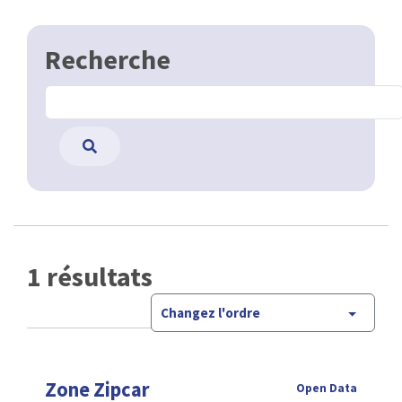
Recherche
1 résultats
Changez l'ordre
Zone Zipcar
Open Data