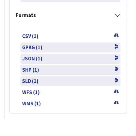
Formats
CSV (1)
GPKG (1)
JSON (1)
SHP (1)
SLD (1)
WFS (1)
WMS (1)