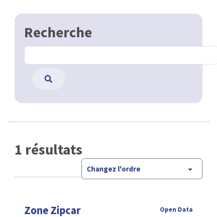
Recherche
1 résultats
Changez l'ordre
Zone Zipcar
Open Data