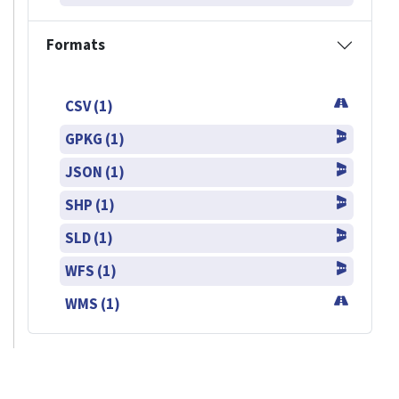
Formats
CSV (1)
GPKG (1)
JSON (1)
SHP (1)
SLD (1)
WFS (1)
WMS (1)