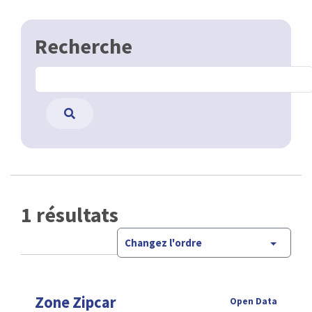
Recherche
1 résultats
Changez l'ordre
Zone Zipcar
Open Data