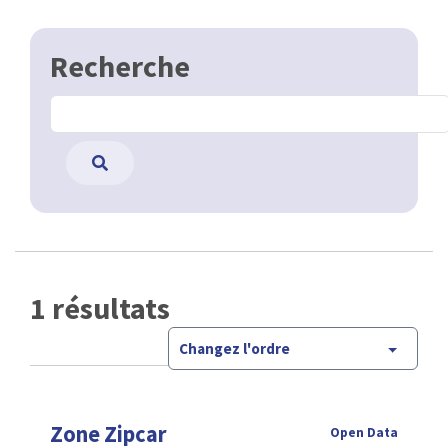
Recherche
1 résultats
Changez l'ordre
Zone Zipcar
Open Data