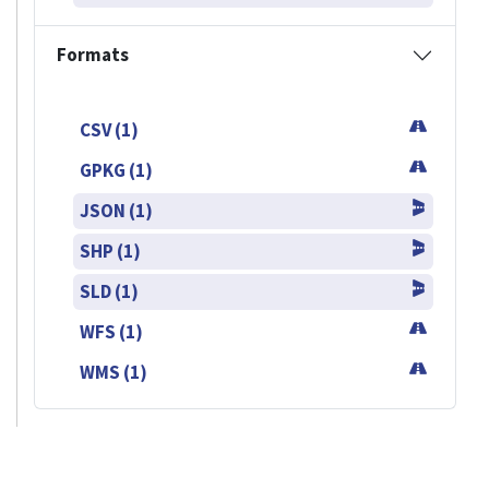
Formats
CSV (1)
GPKG (1)
JSON (1)
SHP (1)
SLD (1)
WFS (1)
WMS (1)