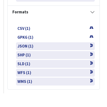
Formats
CSV (1)
GPKG (1)
JSON (1)
SHP (1)
SLD (1)
WFS (1)
WMS (1)