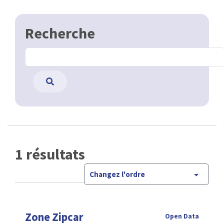
Recherche
1 résultats
Changez l'ordre
Zone Zipcar
Open Data