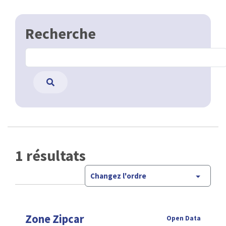
Recherche
1 résultats
Changez l'ordre
Zone Zipcar
Open Data