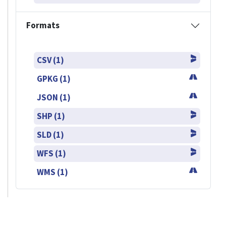
Formats
CSV (1)
GPKG (1)
JSON (1)
SHP (1)
SLD (1)
WFS (1)
WMS (1)