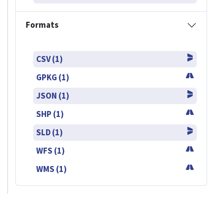
Formats
CSV (1)
GPKG (1)
JSON (1)
SHP (1)
SLD (1)
WFS (1)
WMS (1)