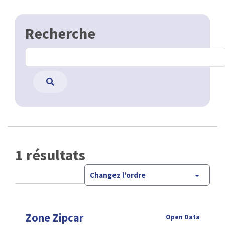
Recherche
1 résultats
Changez l'ordre
Zone Zipcar
Open Data